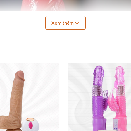
Xem thêm