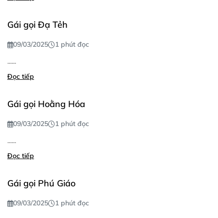
Gái gọi Đạ Tẻh
09/03/2025
1 phút đọc
......
Đọc tiếp
Gái gọi Hoằng Hóa
09/03/2025
1 phút đọc
......
Đọc tiếp
Gái gọi Phú Giáo
09/03/2025
1 phút đọc