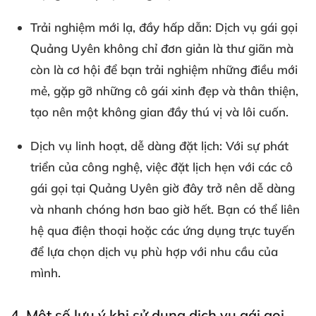
Trải nghiệm mới lạ, đầy hấp dẫn
: Dịch vụ gái gọi
Quảng Uyên không chỉ đơn giản là thư giãn mà
còn là cơ hội để bạn trải nghiệm những điều mới
mẻ, gặp gỡ những cô gái xinh đẹp và thân thiện,
tạo nên một không gian đầy thú vị và lôi cuốn.
Dịch vụ linh hoạt, dễ dàng đặt lịch
: Với sự phát
triển của công nghệ, việc đặt lịch hẹn với các cô
gái gọi tại Quảng Uyên giờ đây trở nên dễ dàng
và nhanh chóng hơn bao giờ hết. Bạn có thể liên
hệ qua điện thoại hoặc các ứng dụng trực tuyến
để lựa chọn dịch vụ phù hợp với nhu cầu của
mình.
4. Một số lưu ý khi sử dụng dịch vụ gái gọi