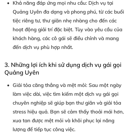
Khả năng đáp ứng mọi nhu cầu
: Dịch vụ tại
Quảng Uyên đa dạng và phong phú, từ các buổi
tiệc riêng tư, thư giãn nhẹ nhàng cho đến các
hoạt động giải trí đặc biệt. Tùy vào yêu cầu của
khách hàng, các cô gái sẽ điều chỉnh và mang
đến dịch vụ phù hợp nhất.
3. Những lợi ích khi sử dụng dịch vụ gái gọi
Quảng Uyên
Giải tỏa căng thẳng và mệt mỏi
: Sau một ngày
làm việc dài, việc tìm kiếm một dịch vụ gái gọi
chuyên nghiệp sẽ giúp bạn thư giãn và giải tỏa
stress hiệu quả. Bạn sẽ cảm thấy thoải mái hơn,
xua tan được mệt mỏi và khôi phục lại năng
lượng để tiếp tục công việc.