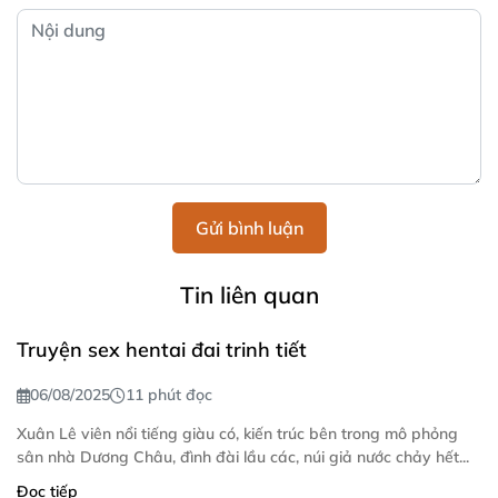
Gửi bình luận
Tin liên quan
Truyện sex hentai đai trinh tiết
06/08/2025
11 phút đọc
Xuân Lê viên nổi tiếng giàu có, kiến trúc bên trong mô phỏng
sân nhà Dương Châu, đình đài lầu các, núi giả nước chảy hết...
Đọc tiếp