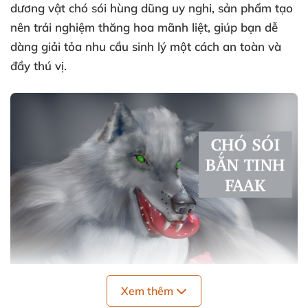
dương vật chó sói hùng dũng uy nghi, sản phẩm tạo
nên trải nghiệm thăng hoa mãnh liệt, giúp bạn dễ
dàng giải tỏa nhu cầu sinh lý một cách an toàn và
đầy thú vị.
Xem thêm