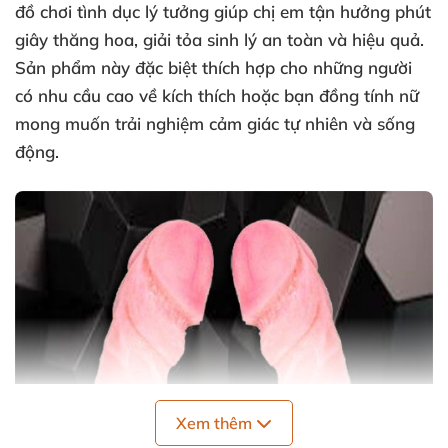
đồ chơi tình dục lý tưởng giúp chị em tận hưởng phút
giây thăng hoa, giải tỏa sinh lý an toàn và hiệu quả.
Sản phẩm này đặc biệt thích hợp cho những người
có nhu cầu cao về kích thích hoặc bạn đồng tính nữ
mong muốn trải nghiệm cảm giác tự nhiên và sống
động.
Xem thêm