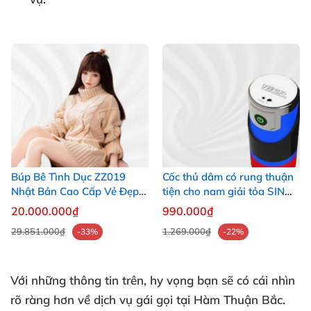
Búp Bê Tình Dục ZZ019
Cốc thủ dâm có rung thuận
Nhật Bản Cao Cấp Vẻ Đẹp
tiện cho nam giải tỏa SINH
Thuần Khiết
LÝ NAM
20.000.000₫
990.000₫
29.851.000₫
1.269.000₫
-33%
-22%
Với những thông tin trên, hy vọng bạn sẽ có cái nhìn
rõ ràng hơn về dịch vụ gái gọi tại Hàm Thuận Bắc.