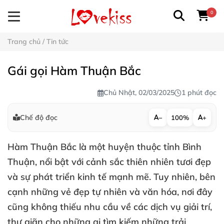
0
Trang chủ
/
Tin tức
Gái gọi Hàm Thuận Bắc
Chủ Nhật, 02/03/2025
1 phút đọc
Chế độ đọc
−
100%
+
Hàm Thuận Bắc là một huyện thuộc tỉnh Bình
Thuận, nổi bật với cảnh sắc thiên nhiên tươi đẹp
và sự phát triển kinh tế mạnh mẽ. Tuy nhiên, bên
cạnh những vẻ đẹp tự nhiên và văn hóa, nơi đây
cũng không thiếu nhu cầu về các dịch vụ giải trí,
thư giãn cho những ai tìm kiếm những trải