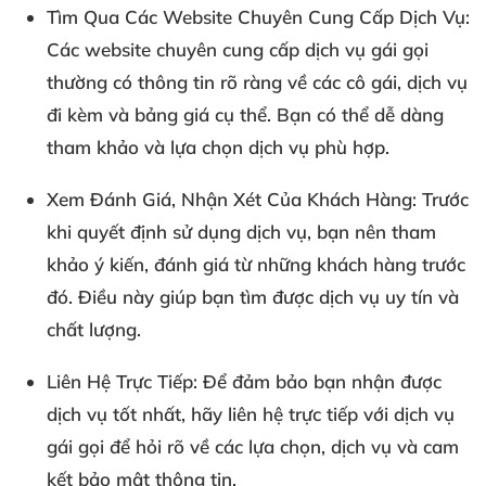
Tìm Qua Các Website Chuyên Cung Cấp Dịch Vụ
:
Các website chuyên cung cấp dịch vụ gái gọi
thường có thông tin rõ ràng về các cô gái, dịch vụ
đi kèm và bảng giá cụ thể. Bạn có thể dễ dàng
tham khảo và lựa chọn dịch vụ phù hợp.
Xem Đánh Giá, Nhận Xét Của Khách Hàng
: Trước
khi quyết định sử dụng dịch vụ, bạn nên tham
khảo ý kiến, đánh giá từ những khách hàng trước
đó. Điều này giúp bạn tìm được dịch vụ uy tín và
chất lượng.
Liên Hệ Trực Tiếp
: Để đảm bảo bạn nhận được
dịch vụ tốt nhất, hãy liên hệ trực tiếp với dịch vụ
gái gọi để hỏi rõ về các lựa chọn, dịch vụ và cam
kết bảo mật thông tin.