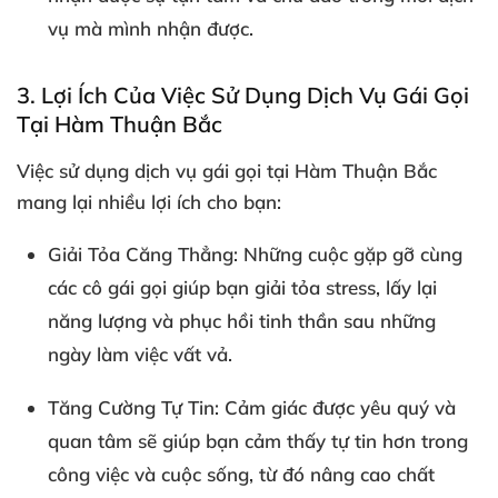
vụ mà mình nhận được.
3. Lợi Ích Của Việc Sử Dụng Dịch Vụ Gái Gọi
Tại Hàm Thuận Bắc
Việc sử dụng dịch vụ gái gọi tại Hàm Thuận Bắc
mang lại nhiều lợi ích cho bạn:
Giải Tỏa Căng Thẳng
: Những cuộc gặp gỡ cùng
các cô gái gọi giúp bạn giải tỏa stress, lấy lại
năng lượng và phục hồi tinh thần sau những
ngày làm việc vất vả.
Tăng Cường Tự Tin
: Cảm giác được yêu quý và
quan tâm sẽ giúp bạn cảm thấy tự tin hơn trong
công việc và cuộc sống, từ đó nâng cao chất