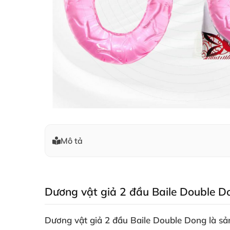
Mô tả
Dương vật giả 2 đầu Baile Double D
Dương vật giả 2 đầu Baile Double Dong là sản 