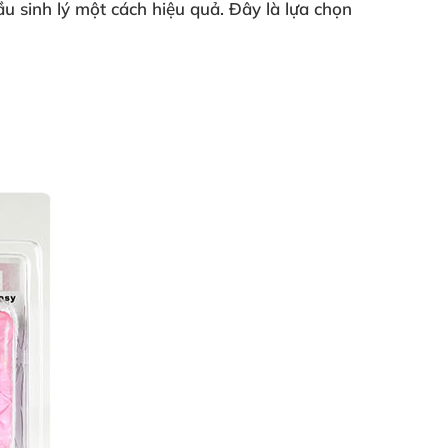
u sinh lý một cách hiệu quả. Đây là lựa chọn