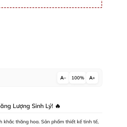
−
100%
+
ăng Lượng Sinh Lý! 🔥
 khắc thăng hoa. Sản phẩm thiết kế tinh tế,