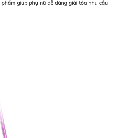
sản phẩm giúp phụ nữ dễ dàng giải tỏa nhu cầu