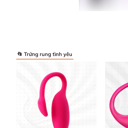
📂 Trứng rung tình yêu