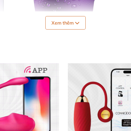
Xem thêm