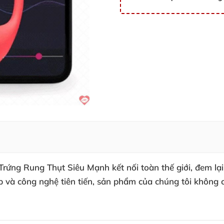
ứng Rung Thụt Siêu Mạnh kết nối toàn thế giới, đem lại 
 cấp và công nghệ tiên tiến, sản phẩm của chúng tôi không