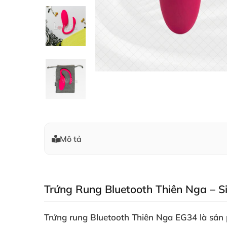
Mô tả
Trứng Rung Bluetooth Thiên Nga – S
Trứng rung Bluetooth Thiên Nga EG34 là sản 