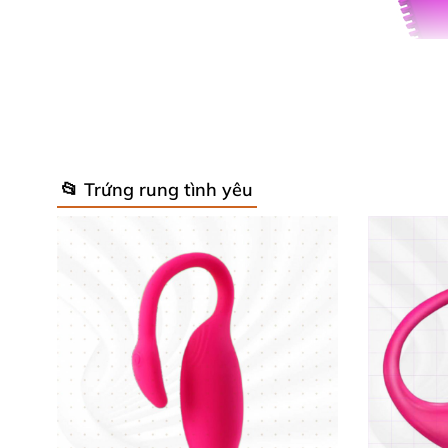
📂 Trứng rung tình yêu