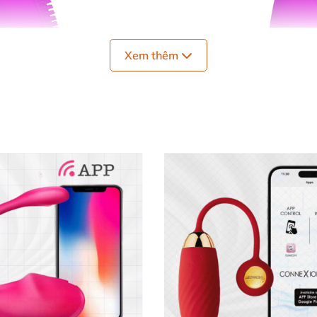
Xem thêm