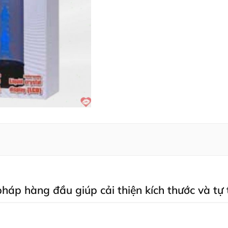
pháp hàng đầu giúp cải thiện kích thước và tự