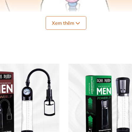
Xem thêm