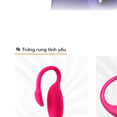
📂 Trứng rung tình yêu