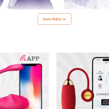
Xem thêm