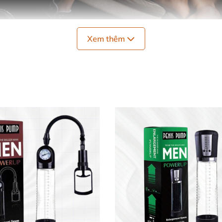
Xem thêm