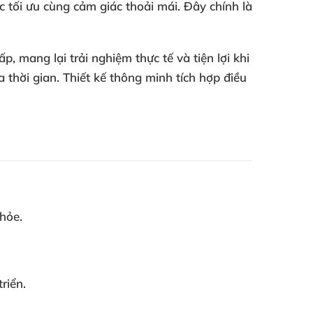
c tối ưu cùng cảm giác thoải mái. Đây chính là
, mang lại trải nghiệm thực tế và tiện lợi khi
 thời gian. Thiết kế thông minh tích hợp điều
khỏe.
riển.