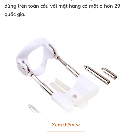
dùng trên toàn cầu với mặt hàng có mặt ở hơn 29
quốc gia.
Xem thêm