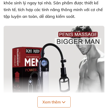
khỏe sinh lý ngay tại nhà. Sản phẩm được thiết kế
tinh tế, tích hợp các tính năng thông minh với cơ chế
tập luyện an toàn, dễ dàng kiểm soát.
Xem thêm