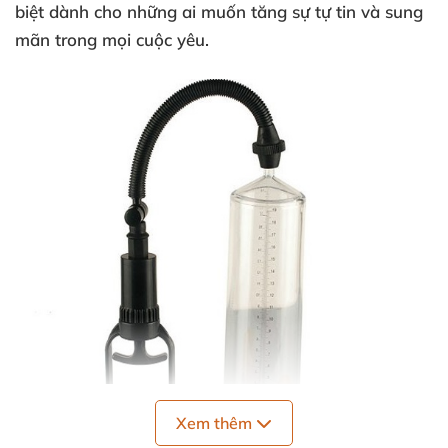
biệt dành cho những ai muốn tăng sự tự tin và sung
mãn trong mọi cuộc yêu.
Xem thêm