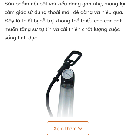
Sản phẩm nổi bật với kiểu dáng gọn nhẹ, mang lại
cảm giác sử dụng thoải mái, dễ dàng và hiệu quả.
Đây là thiết bị hỗ trợ không thể thiếu cho các anh
muốn tăng sự tự tin và cải thiện chất lượng cuộc
sống tình dục.
Xem thêm