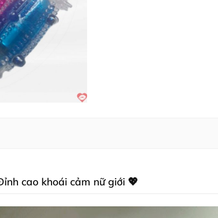
Đỉnh cao khoái cảm nữ giới 💖