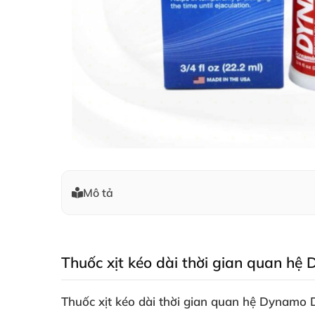
Mô tả
Thuốc xịt kéo dài thời gian quan hệ
Thuốc xịt kéo dài thời gian quan hệ Dynamo 