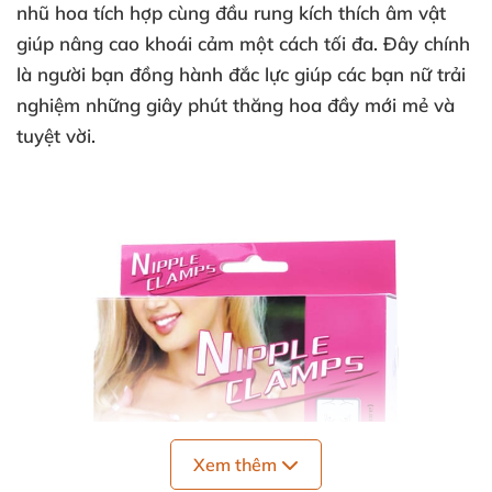
nhũ hoa tích hợp cùng đầu rung kích thích âm vật
giúp nâng cao khoái cảm một cách tối đa. Đây chính
là người bạn đồng hành đắc lực giúp các bạn nữ trải
nghiệm những giây phút thăng hoa đầy mới mẻ và
tuyệt vời.
Xem thêm