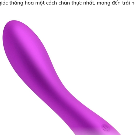
giác thăng hoa một cách chân thực nhất, mang đến trải n