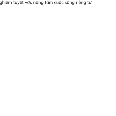
ghiệm tuyệt vời, nâng tầm cuộc sống riêng tư.