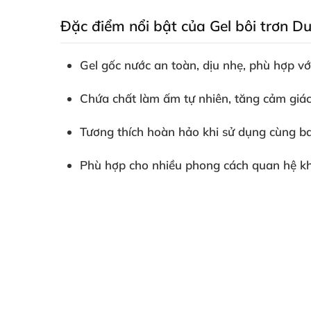
Đặc điểm nổi bật của Gel bôi trơn 
Gel gốc nước an toàn, dịu nhẹ, phù hợp vớ
Chứa chất làm ấm tự nhiên, tăng cảm giác 
Tương thích hoàn hảo khi sử dụng cùng ba
Phù hợp cho nhiều phong cách quan hệ kh