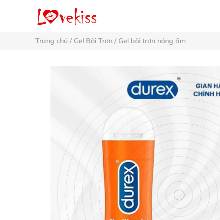
Trang chủ
/
Gel Bôi Trơn
/
Gel bôi trơn nóng ấm