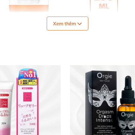
Xem thêm