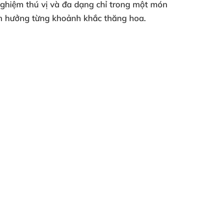
i nghiệm thú vị và đa dạng chỉ trong một món
tận hưởng từng khoảnh khắc thăng hoa.