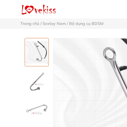
Trang chủ
/
Sextoy Nam
/
Bộ dụng cụ BDSM