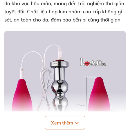
đa khu vực hậu môn, mang đến trải nghiệm thư giãn
tuyệt đối. Chất liệu hợp kim nhôm cao cấp không gỉ
sét, an toàn cho da, đảm bảo bền bỉ cùng thời gian.
Xem thêm