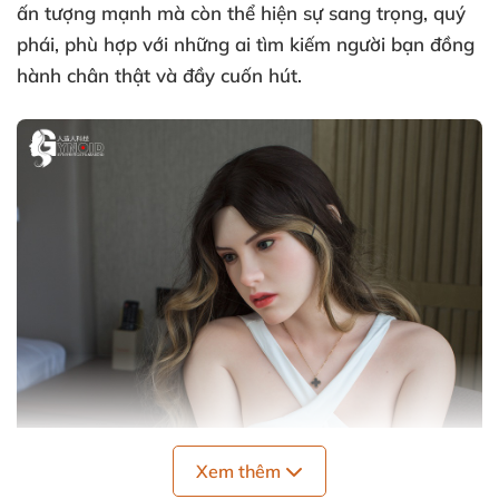
ấn tượng mạnh mà còn thể hiện sự sang trọng, quý
phái, phù hợp với những ai tìm kiếm người bạn đồng
hành chân thật và đầy cuốn hút.
Xem thêm