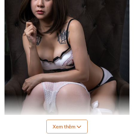
Xem thêm