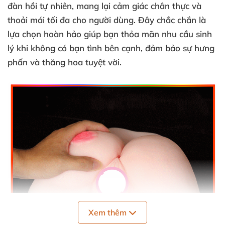
đàn hồi tự nhiên, mang lại cảm giác chân thực và
thoải mái tối đa cho người dùng. Đây chắc chắn là
lựa chọn hoàn hảo giúp bạn thỏa mãn nhu cầu sinh
lý khi không có bạn tình bên cạnh, đảm bảo sự hưng
phấn và thăng hoa tuyệt vời.
Xem thêm