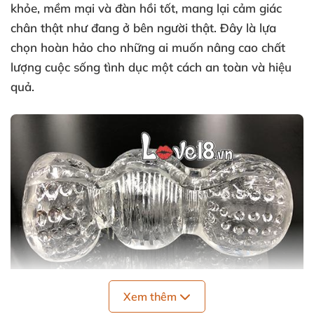
khỏe, mềm mại và đàn hồi tốt, mang lại cảm giác
chân thật như đang ở bên người thật. Đây là lựa
chọn hoàn hảo cho những ai muốn nâng cao chất
lượng cuộc sống tình dục một cách an toàn và hiệu
quả.
Xem thêm