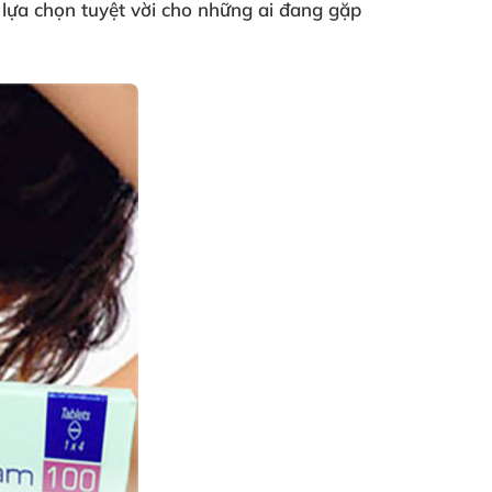
 lựa chọn tuyệt vời cho những ai đang gặp