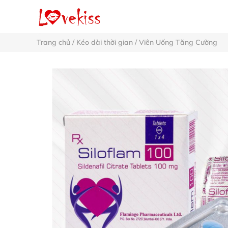
Trang chủ
/
Kéo dài thời gian
/
Viên Uống Tăng Cường