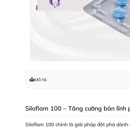
Mô tả
Siloflam 100 – Tăng cường bản lĩnh
Siloflam 100 chính là giải pháp đột phá dàn