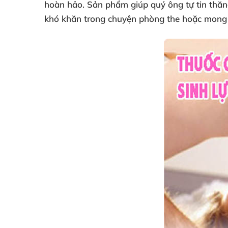
hoàn hảo. Sản phẩm giúp quý ông tự tin thăng
khó khăn trong chuyện phòng the hoặc mong 