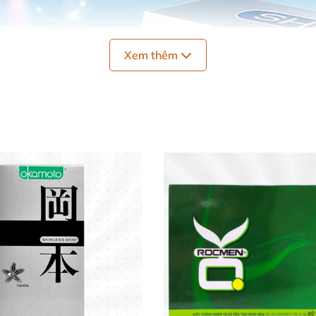
Xem thêm