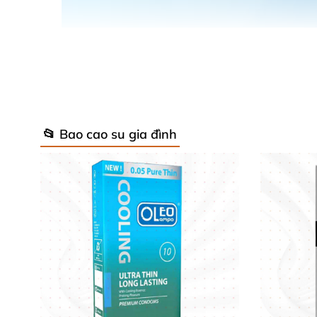
📂 Bao cao su gia đình