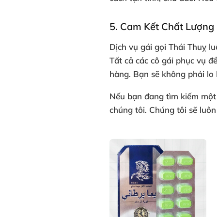
5. Cam Kết Chất Lượng
Dịch vụ gái gọi Thái Thuỵ l
Tất cả các cô gái phục vụ đ
hàng. Bạn sẽ không phải lo 
Nếu bạn đang tìm kiếm một d
chúng tôi. Chúng tôi sẽ luô