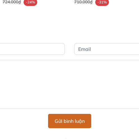
724.000₫
710.000₫
-24%
-31%
Gửi bình luận