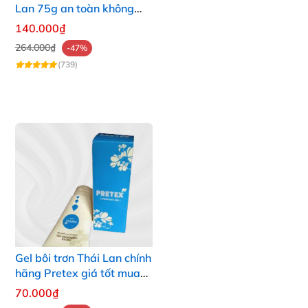
Lan 75g an toàn không
gây kích ứng
140.000₫
264.000₫
-47%
(739)
Gel bôi trơn Thái Lan chính
hãng Pretex giá tốt mua
ngay
70.000₫