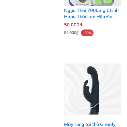
Ngựa Thái 7000mg Chính
Hãng Thái Lan Hộp Đỏ
Tăng Cường Sinh Lý
50.000₫
82.000₫
-39%
Máy rung tai thỏ Greedy