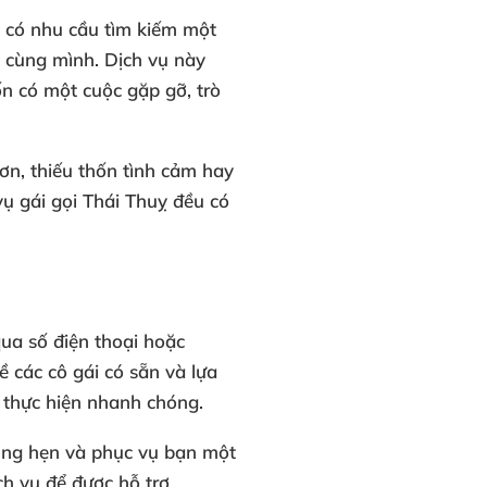
, có nhu cầu tìm kiếm một
n cùng mình. Dịch vụ này
n có một cuộc gặp gỡ, trò
ơn, thiếu thốn tình cảm hay
vụ gái gọi Thái Thuỵ đều có
qua số điện thoại hoặc
ề các cô gái có sẵn và lựa
 thực hiện nhanh chóng.
đúng hẹn và phục vụ bạn một
ch vụ để được hỗ trợ.