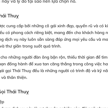
 này và lý do tại sao nên lựa chọn nó.
Thái Thuỵ
ược cung cấp bởi những cô gái xinh đẹp, quyến rũ và có k
ều có phong cách riêng biệt, mang đến cho khách hàng n
ong dịch vụ này luôn sẵn sàng đáp ứng mọi yêu cầu và 
à thư giãn trong suốt quá trình.
cho những người đàn ông bận rộn, thiếu thời gian để tì
bạn đồng hành để xua tan căng thẳng trong công việc ha
ái gọi Thái Thuỵ đều là những người có trình độ và kỹ năn
và thân thiện.
Gọi Thái Thuỵ
iệp