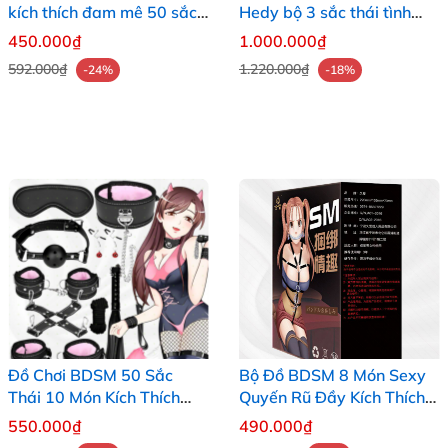
kích thích đam mê 50 sắc
Hedy bộ 3 sắc thái tình
thái
yêu cao cấp
450.000₫
1.000.000₫
592.000₫
1.220.000₫
-24%
-18%
Đồ Chơi BDSM 50 Sắc
Bộ Đồ BDSM 8 Món Sexy
Thái 10 Món Kích Thích
Quyến Rũ Đầy Kích Thích
Mua Ngay
50 Sắc Thái
550.000₫
490.000₫