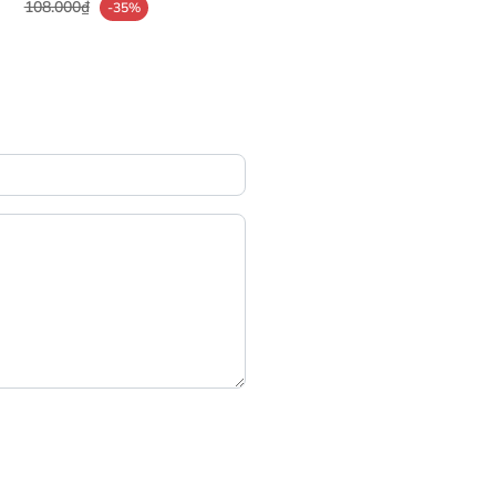
108.000₫
-35%