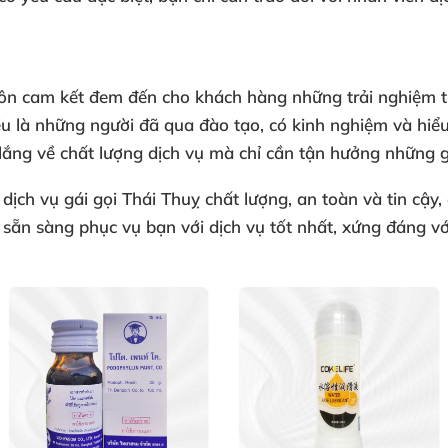
uôn cam kết đem đến cho khách hàng những trải nghiệm tu
ều là những người đã qua đào tạo, có kinh nghiệm và hiể
lắng về chất lượng dịch vụ mà chỉ cần tận hưởng những g
ịch vụ gái gọi Thái Thuỵ chất lượng, an toàn và tin cậy, 
n sẵn sàng phục vụ bạn với dịch vụ tốt nhất, xứng đáng vớ