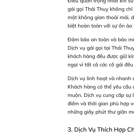
Điều quan trọng nhất khi sử
gái gọi Thái Thuỵ không chỉ
một không gian thoải mái, d
biệt hoàn toàn với sự ồn ào
Đảm bảo an toàn và bảo m
Dịch vụ gái gọi tại Thái Th
khách hàng đều được giữ kín,
ngại vì tất cả các cô gái đề
Dịch vụ linh hoạt và nhanh
Khách hàng có thể yêu cầu d
muộn. Dịch vụ cung cấp sự li
điểm và thời gian phù hợp v
những giây phút thư giãn m
3. Dịch Vụ Thích Hợp C