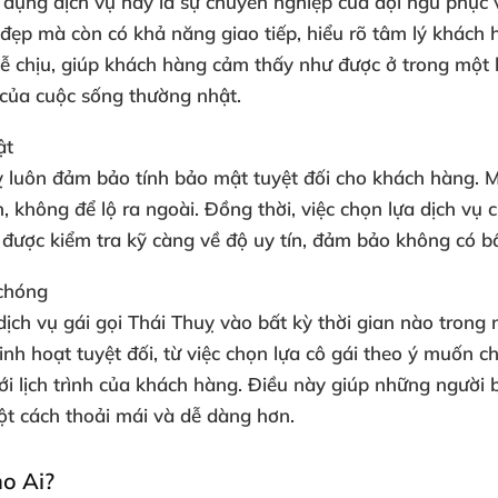
 dụng dịch vụ này là sự chuyên nghiệp của đội ngũ phục v
 đẹp mà còn có khả năng giao tiếp, hiểu rõ tâm lý khách 
ễ chịu, giúp khách hàng cảm thấy như được ở trong một k
 của cuộc sống thường nhật.
ật
uỵ luôn đảm bảo tính bảo mật tuyệt đối cho khách hàng. M
 không để lộ ra ngoài. Đồng thời, việc chọn lựa dịch vụ 
u được kiểm tra kỹ càng về độ uy tín, đảm bảo không có bấ
 chóng
ịch vụ gái gọi Thái Thuỵ vào bất kỳ thời gian nào trong 
nh hoạt tuyệt đối, từ việc chọn lựa cô gái theo ý muốn ch
ới lịch trình của khách hàng. Điều này giúp những người 
ột cách thoải mái và dễ dàng hơn.
ho Ai?