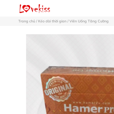
Trang chủ
/
Kéo dài thời gian
/
Viên Uống Tăng Cường