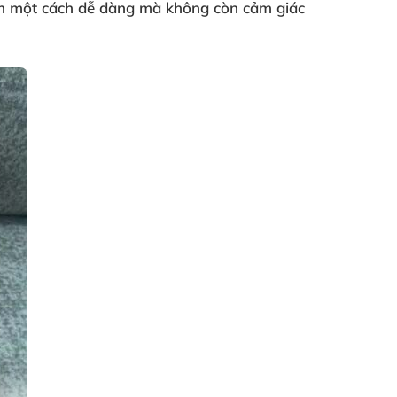
m một cách dễ dàng mà không còn cảm giác