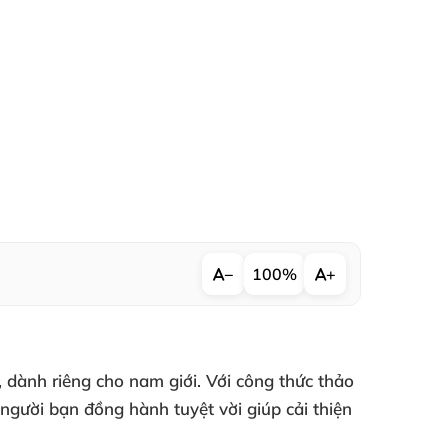
−
100%
+
dành riêng cho nam giới. Với công thức thảo
người bạn đồng hành tuyệt vời giúp cải thiện