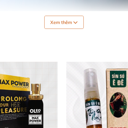
Xem thêm