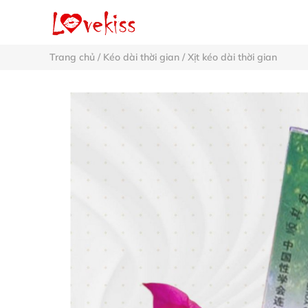
Trang chủ
/
Kéo dài thời gian
/
Xịt kéo dài thời gian