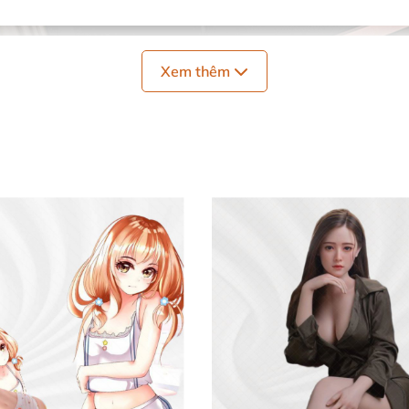
Xem thêm