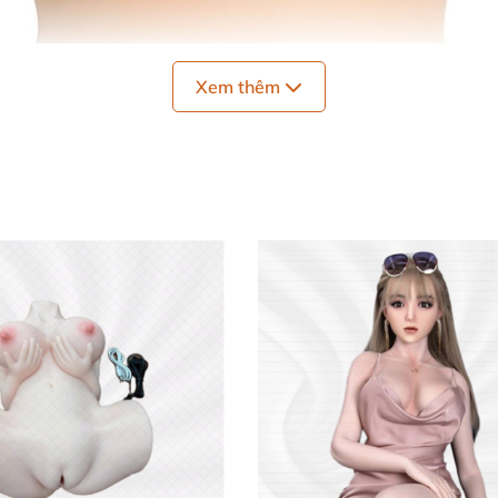
Xem thêm