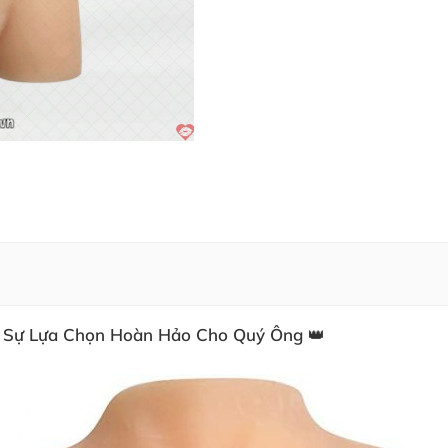
– Sự Lựa Chọn Hoàn Hảo Cho Quý Ông 👑