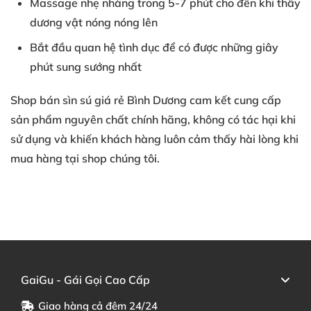
Massage nhẹ nhàng trong 5-7 phút cho đến khi thấy
dương vật nóng nóng lên
Bắt đầu quan hệ tình dục để có được những giây
phút sung sướng nhất
Shop bán sìn sú giá rẻ Bình Dương cam kết cung cấp
sản phẩm nguyên chất chính hãng, không có tác hại khi
sử dụng và khiến khách hàng luôn cảm thấy hài lòng khi
mua hàng tại shop chúng tôi.
GaiGu - Gái Gọi Cao Cấp
Giao hàng cả đêm 24/24